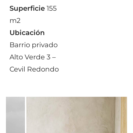
Superficie
155
m2
Ubicación
Barrio privado
Alto Verde 3 –
Cevil Redondo