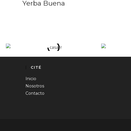
Yerba Buena
CITÉ
Inicio
Nosotros
Contacto