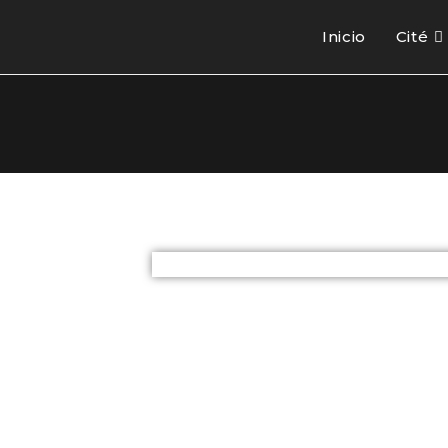
Inicio
Cité