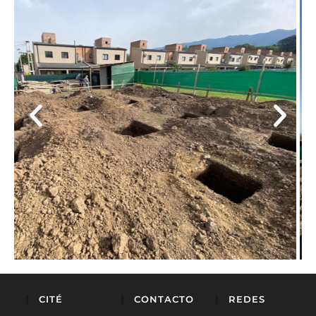
CITÉ
CONTACTO
REDES