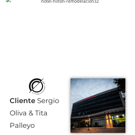
Cliente
Sergio
Oliva & Tita
Palleyo