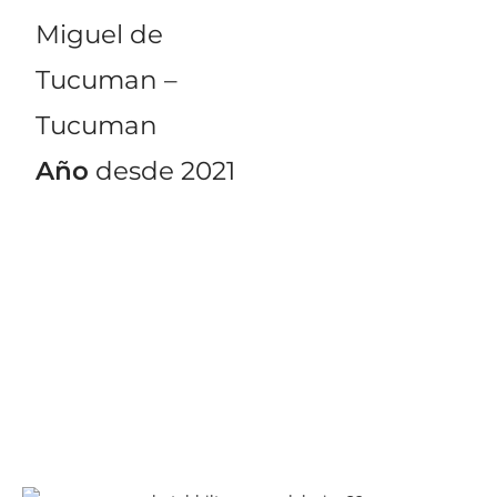
Miguel de
Tucuman –
Tucuman
Año
desde 2021