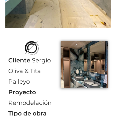
Cliente
Sergio
Oliva & Tita
Palleyo
Proyecto
Remodelación
Tipo de obra