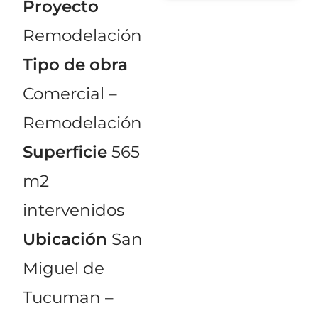
Proyecto
Remodelación
Tipo de obra
Comercial –
Remodelación
Superficie
565
m2
intervenidos
Ubicación
San
Miguel de
Tucuman –