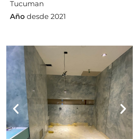
Tucuman
Año
desde 2021