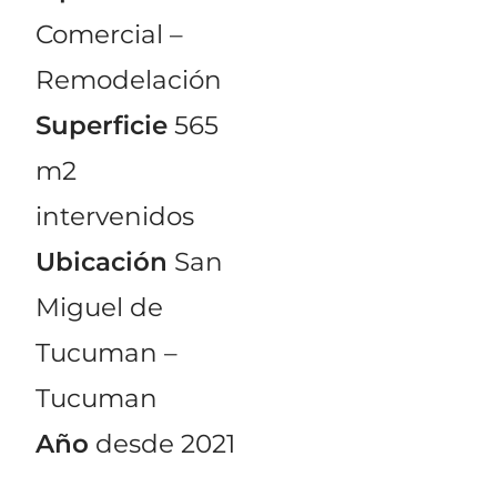
Comercial –
Remodelación
Superficie
565
m2
intervenidos
Ubicación
San
Miguel de
Tucuman –
Tucuman
Año
desde 2021