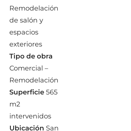
Remodelación
de salón y
espacios
exteriores
Tipo de obra
Comercial –
Remodelación
Superficie
565
m2
intervenidos
Ubicación
San